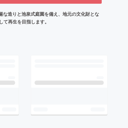
荘厳な造りと池泉式庭園を備え、地元の文化財とな
して再生を目指します。