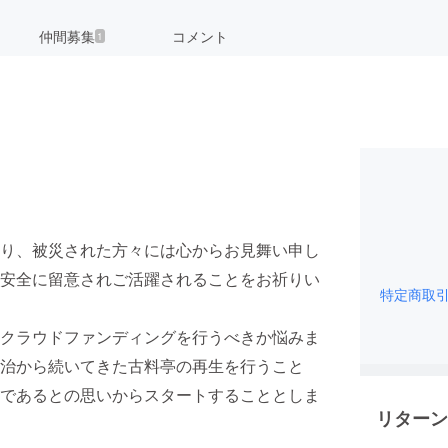
仲間募集
コメント
1
り、被災された方々には心からお見舞い申し
安全に留意されご活躍されることをお祈りい
特定商取
クラウドファンディングを行うべきか悩みま
治から続いてきた古料亭の再生を行うこと
であるとの思いからスタートすることとしま
リターン