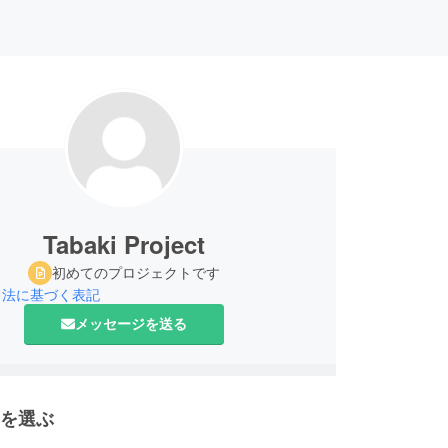
Tabaki Project
初めてのプロジェクトです
引法に基づく表記
メッセージを送る
を選ぶ