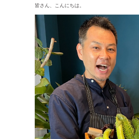
皆さん、こんにちは。