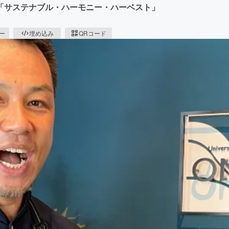
「サステナブル・ハーモニー・ハーベスト」
ピー
埋め込み
QRコード