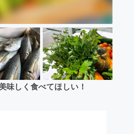
を美味しく食べてほしい！