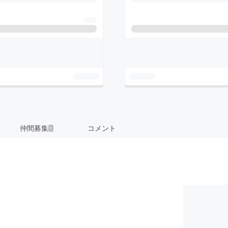
仲間募集
コメント
1