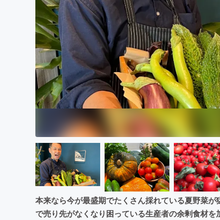
まちづくり・地域活性化
本来なら今が最盛期でたくさん採れている夏野菜が
で売り先がなくなり困っている生産者の余剰食材を