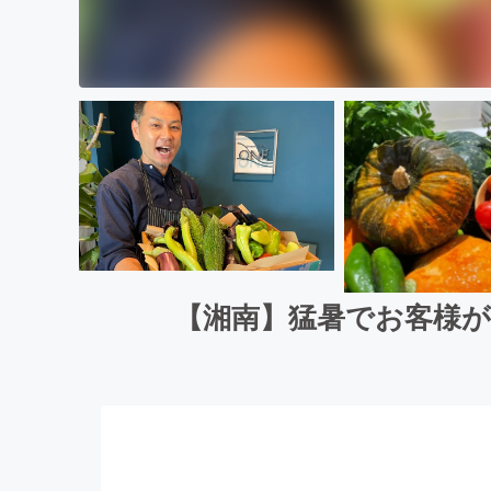
【湘南】猛暑でお客様が