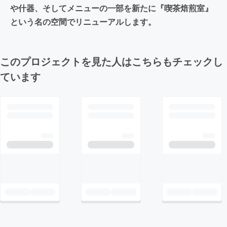
や什器、そしてメニューの一部を新たに『喫茶焙煎室』
という名の空間でリニューアルします。
このプロジェクトを見た人はこちらもチェックし
ています