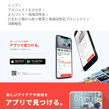
トップ
>
プロジェクトをさがす
>
まちづくり・地域活性化
>
ひまわり畑から紡ぐ教育と地域活性化プロジェクト
>
活動報告