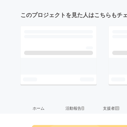
このプロジェクトを見た人はこちらもチ
ホーム
活動報告
支援者
2
12