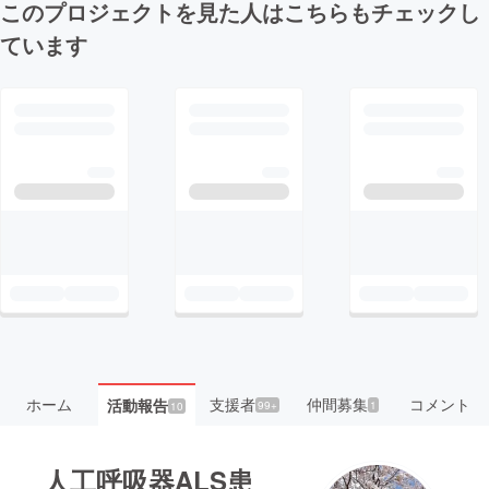
このプロジェクトを見た人はこちらもチェックし
ています
ホーム
支援者
仲間募集
コメント
活動報告
99+
1
10
人工呼吸器ALS患