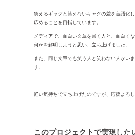
笑えるギャグと笑えないギャグの差を言語化し
広めることを目指しています。
メディアで、面白い文章を書く人と、面白くな
何かを解明しようと思い、立ち上げました。
また、同じ文章でも笑う人と笑わない人がいま
す。
軽い気持ちで立ち上げたのですが、応援よろし
このプロジェクトで実現した