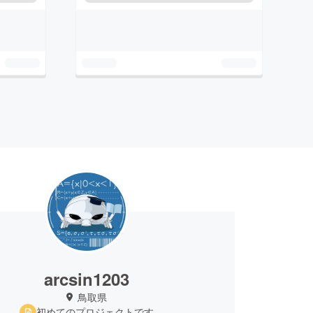
arcsin1203
鳥取県
初めてのプロジェクトです