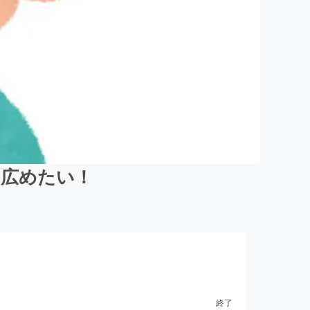
を広めたい！
終了