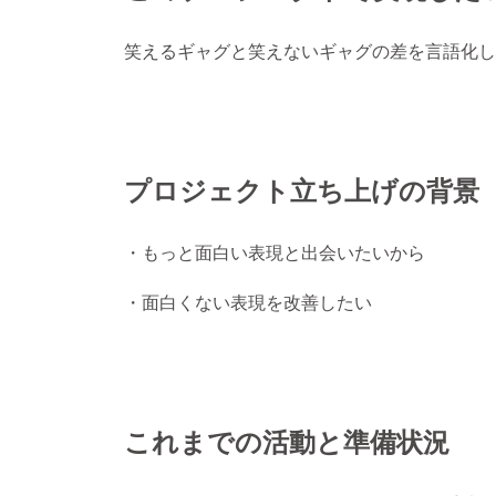
笑えるギャグと笑えないギャグの差を言語化し
プロジェクト立ち上げの背景
・もっと面白い表現と出会いたいから
・面白くない表現を改善したい
これまでの活動と準備状況