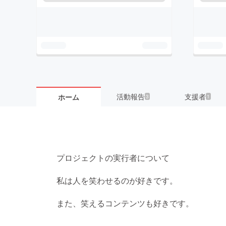
活動報告
支援者
ホーム
3
1
プロジェクトの実行者について
私は人を笑わせるのが好きです。
また、笑えるコンテンツも好きです。