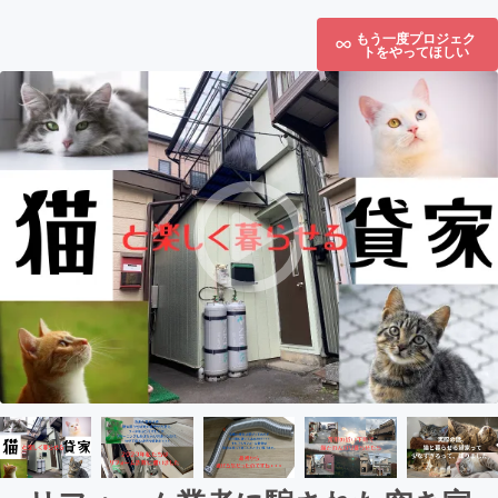
もう一度プロジェク
トをやってほしい