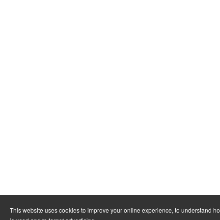
This website uses cookies to improve your online experience, to understand h