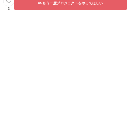
もう一度プロジェクトをやってほしい
2