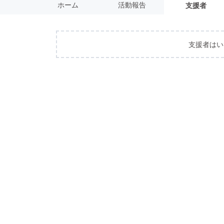
ホーム
活動報告
支援者
支援者はい