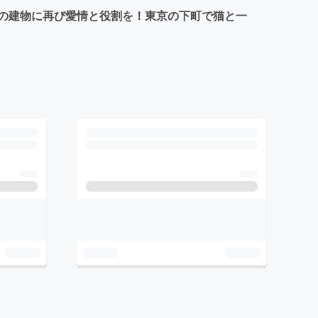
の建物に再び愛情と役割を！東京の下町で猫と一