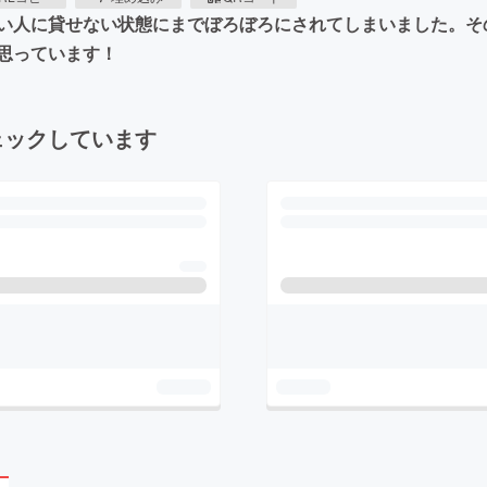
い人に貸せない状態にまでぼろぼろにされてしまいました。そ
思っています！
ェックしています