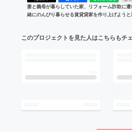
妻と義母が暮らしていた家、リフォーム詐欺に遭
緒にのんびり暮らせる賃貸貸家を作り上げようと
このプロジェクトを見た人はこちらもチ