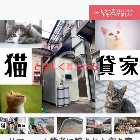
もう一度プロジェク
トをやってほしい