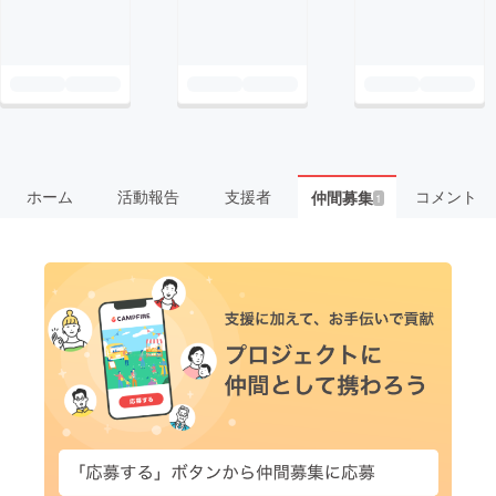
ホーム
活動報告
支援者
コメント
仲間募集
1