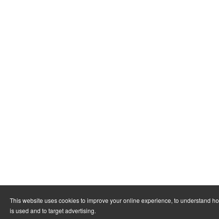
This website uses cookies to improve your online experience, to understand h
is used and to target advertising.