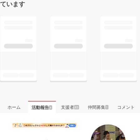
ています
ホーム
支援者
仲間募集
コメント
活動報告
83
1
4