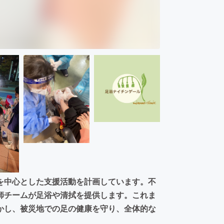
を中心とした支援活動を計画しています。不
師チームが足浴や清拭を提供します。これま
かし、被災地での足の健康を守り、全体的な