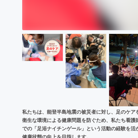
私たちは、能登半島地震の被災者に対し、足のケア
衛生な環境による健康問題を防ぐため、私たち看護
での「足浴ナイチンゲール」という活動の経験を活
健康状態の向上を目指します。