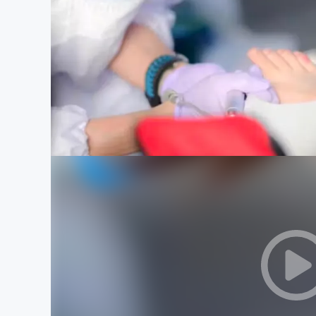
まちづくり・地域活性化