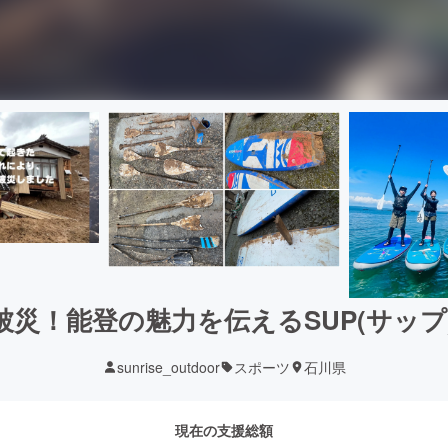
被災！能登の魅力を伝えるSUP(サップ
sunrise_outdoor
スポーツ
石川県
現在の支援総額