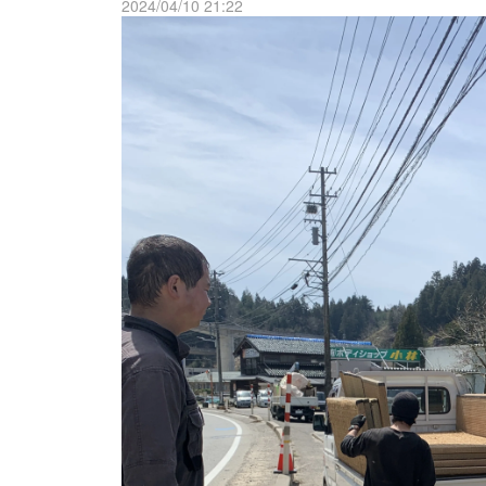
2024/04/10 21:22