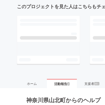
このプロジェクトを見た人はこちらもチ
ホーム
支援者
活動報告
99+
3
神奈川県山北町からのヘルプ