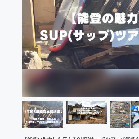
まちづくり・地域活性化