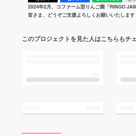
2024年2月、コファーム型りんご園「RING
皆さま、どうぞご支援よろしくお願いいたします
このプロジェクトを見た人はこちらもチ