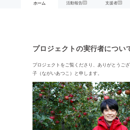
活動報告
支援者
ホーム
39
82
プロジェクトの実行者につい
プロジェクトをご覧くださり、ありがとうござい
子（ながいあつこ）と申します。