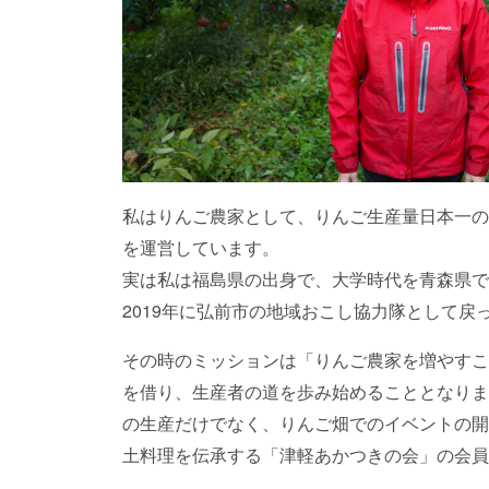
私はりんご農家として、りんご生産量日本一の
を運営しています。
実は私は福島県の出身で、大学時代を青森県で
2019年に弘前市の地域おこし協力隊として戻
その時のミッションは「りんご農家を増やすこ
を借り、生産者の道を歩み始めることとなりま
の生産だけでなく、りんご畑でのイベントの開
土料理を伝承する「津軽あかつきの会」の会員