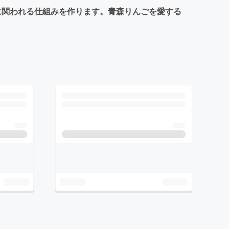
培に関われる仕組みを作ります。青森りんごを愛する