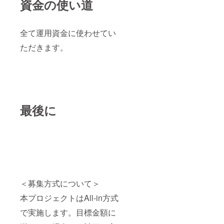
資金の使い道
全て運用資金に使わせてい
ただきます。
最後に
＜募集方式について＞
本プロジェクトはAll-in方式
で実施します。目標金額に