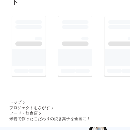
ト
トップ
>
プロジェクトをさがす
>
フード・飲食店
>
米粉で作ったこだわりの焼き菓子を全国に！