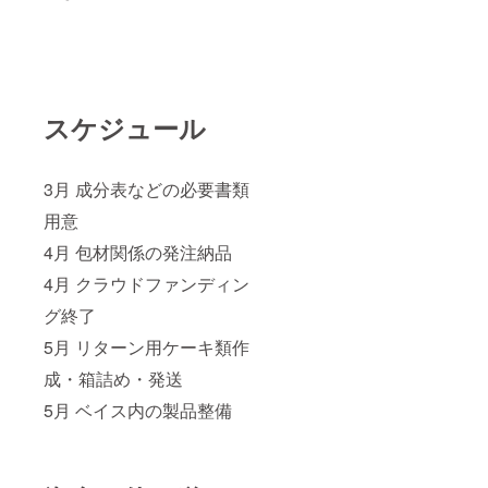
スケジュール
3月 成分表などの必要書類
用意
4月 包材関係の発注納品
4月 クラウドファンディン
グ終了
5月 リターン用ケーキ類作
成・箱詰め・発送
5月 ベイス内の製品整備