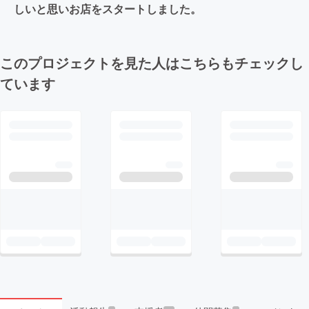
しいと思いお店をスタートしました。
このプロジェクトを見た人はこちらもチェックし
ています