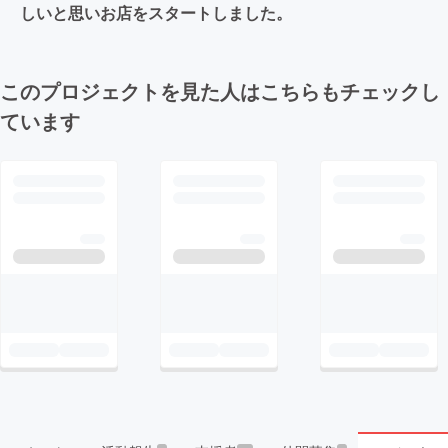
しいと思いお店をスタートしました。
このプロジェクトを見た人はこちらもチェックし
ています