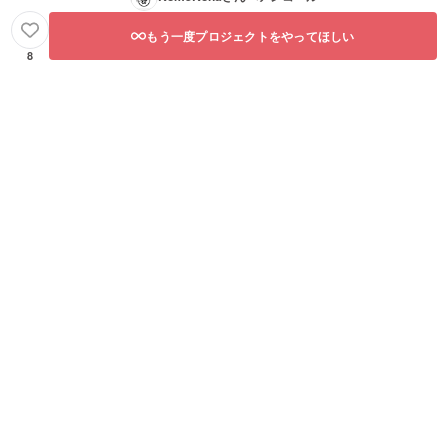
もう一度プロジェクトをやってほしい
8