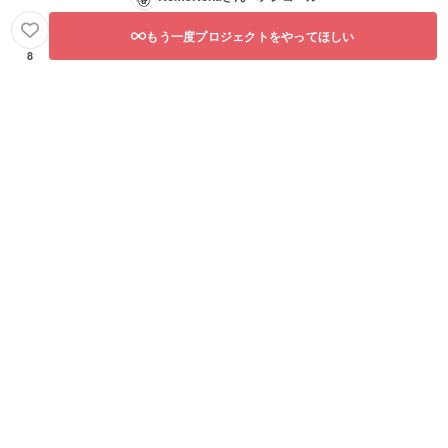
もう一度プロジェクトをやってほしい
8