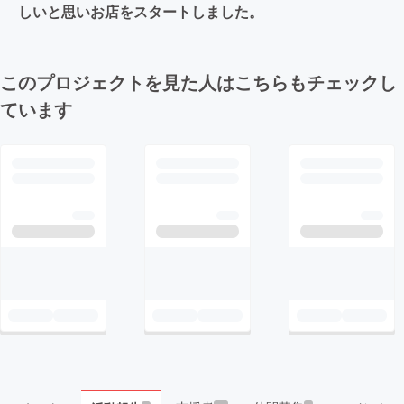
しいと思いお店をスタートしました。
このプロジェクトを見た人はこちらもチェックし
ています