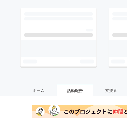
ホーム
支援者
活動報告