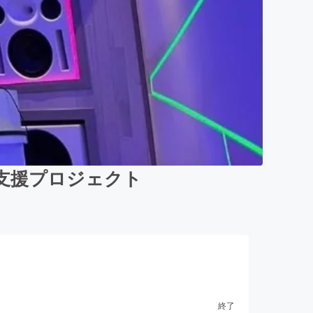
支援プロジェクト
終了