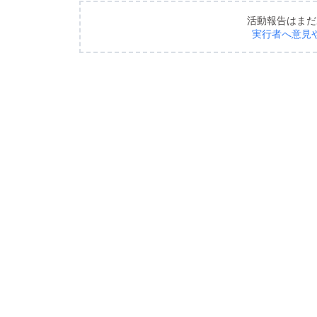
活動報告はまだ
実行者へ意見