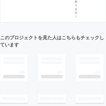
あ
り
ま
す
！
このプロジェクトを見た人はこちらもチェックし
ています