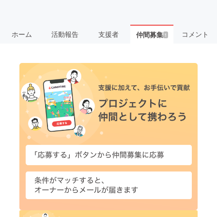
ホーム
活動報告
支援者
コメント
仲間募集
1