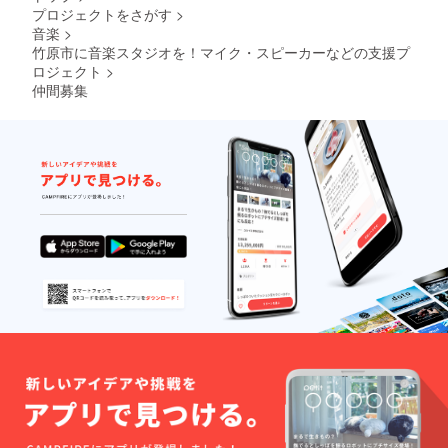
プロジェクトをさがす
>
音楽
>
竹原市に音楽スタジオを！マイク・スピーカーなどの支援プ
ロジェクト
>
仲間募集