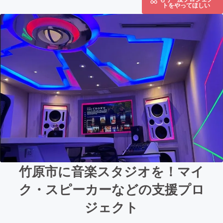
トをやってほしい
竹原市に音楽スタジオを！マイ
ク・スピーカーなどの支援プロ
ジェクト