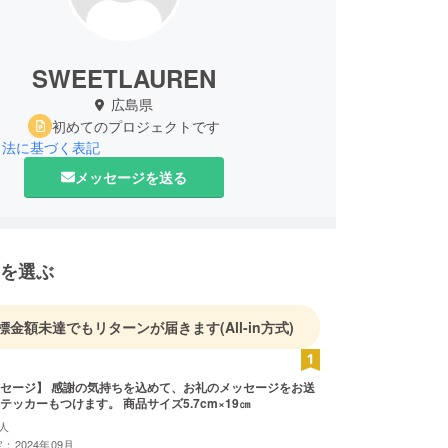
SWEETLAUREN
広島県
初めてのプロジェクトです
引法に基づく表記
メッセージを送る
を選ぶ
標金額未達でもリターンが届きます
(All-in方式)
セージ】 感謝の気持ちを込めて、お礼のメッセージをお送
テッカーもつけます。 商品サイズ5.7cm×19㎝
人
：2024年09月