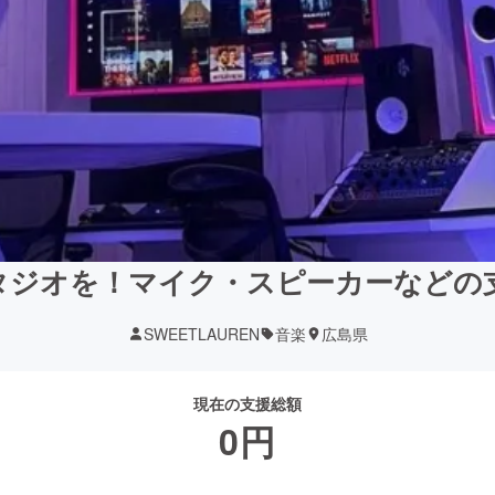
タジオを！マイク・スピーカーなどの
SWEETLAUREN
音楽
広島県
現在の支援総額
0
円