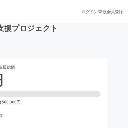
ログイン
/
新規会員登録
支援プロジェクト
うすぐ公開されます
支援総額
プロダクト
円
ファッション
スポーツ
00,000円
数
ア
ソーシャルグッド
人