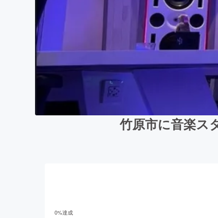
竹原市に音楽ス
0
%達成