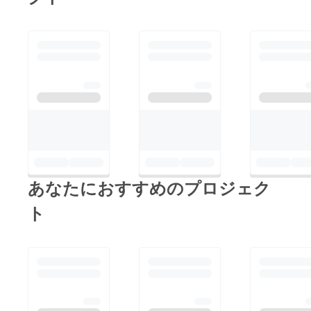
あなたにおすすめのプロジェク
ト