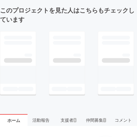
このプロジェクトを見た人はこちらもチェックし
ています
活動報告
支援者
仲間募集
コメント
ホーム
9
1