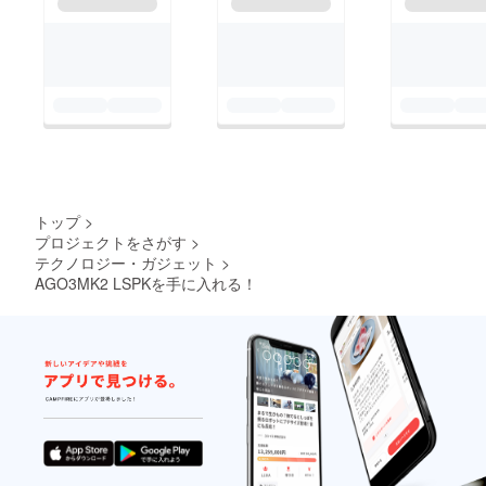
トップ
>
プロジェクトをさがす
>
テクノロジー・ガジェット
>
AGO3MK2 LSPKを手に入れる！