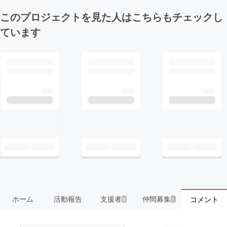
このプロジェクトを見た人はこちらもチェックし
ています
ホーム
活動報告
支援者
仲間募集
コメント
9
1