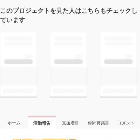
このプロジェクトを見た人はこちらもチェックし
ています
ホーム
支援者
仲間募集
コメント
活動報告
9
1