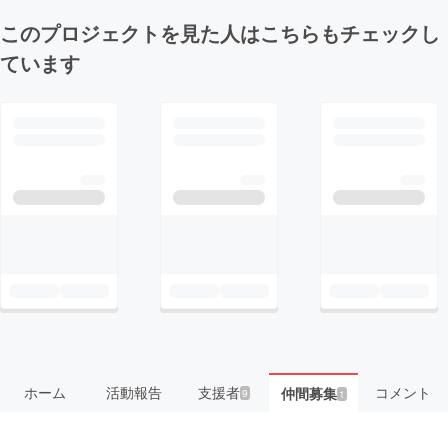
このプロジェクトを見た人はこちらもチェックし
ています
ホーム
活動報告
支援者
コメント
仲間募集
9
1