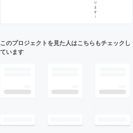
り
ま
す
！
このプロジェクトを見た人はこちらもチェックし
ています