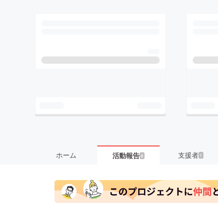
ホーム
支援者
活動報告
1
8