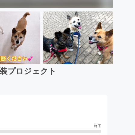
改装プロジェクト
終了