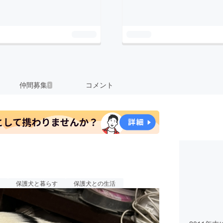
仲間募集
コメント
1
保護犬と暮らす
保護犬との生活