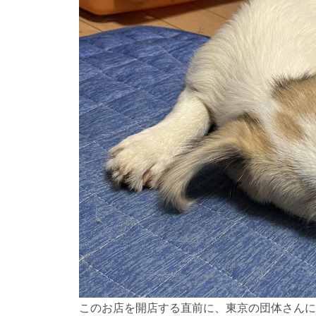
このお店を開店する直前に、東京の団体さんに