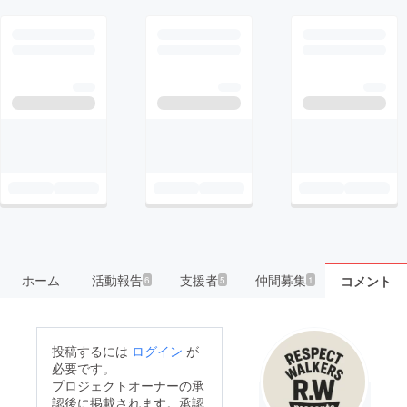
ホーム
活動報告
支援者
仲間募集
コメント
6
5
1
投稿するには
ログイン
が
必要です。
プロジェクトオーナーの承
認後に掲載されます。承認