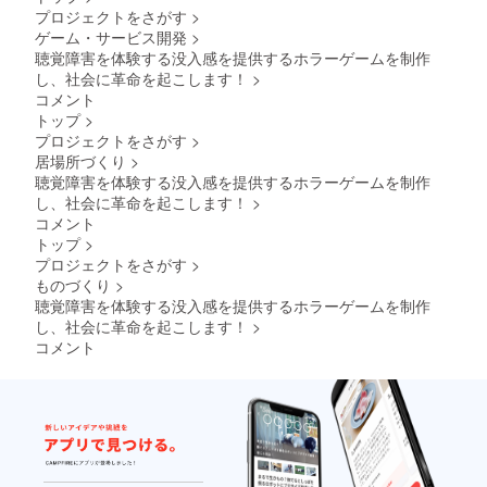
プロジェクトをさがす
>
ゲーム・サービス開発
>
聴覚障害を体験する没入感を提供するホラーゲームを制作
し、社会に革命を起こします！
>
コメント
トップ
>
プロジェクトをさがす
>
居場所づくり
>
聴覚障害を体験する没入感を提供するホラーゲームを制作
し、社会に革命を起こします！
>
コメント
トップ
>
プロジェクトをさがす
>
ものづくり
>
聴覚障害を体験する没入感を提供するホラーゲームを制作
し、社会に革命を起こします！
>
コメント