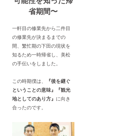
省期間〜
一軒目の修業先から二件目
の修業先が決まるまでの
間、繁忙期の下田の現状を
知るため一時帰省し、美松
の手伝いをしました。
この時期僕は、
『後を継ぐ
ということの意味』『観光
地としてのあり方』
に向き
合ったのです。