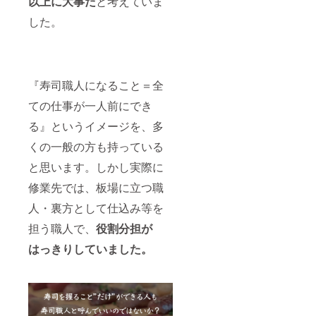
以上に大事だ
と考えていま
した。
『寿司職人になること＝全
ての仕事が一人前にでき
る』というイメージを、多
くの一般の方も持っている
と思います。しかし実際に
修業先では、板場に立つ職
人・裏方として仕込み等を
担う職人で、
役割分担が
はっきりしていました。