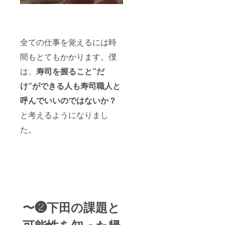
全ての仕事を覚えるには時
間もとてもかかります。僕
は、
寿司を握ること”だ
け”ができる人も寿司職人と
呼んでいいのではないか？
と考えるようになりまし
た。
〜❷下田の課題と
可能性を知った帰