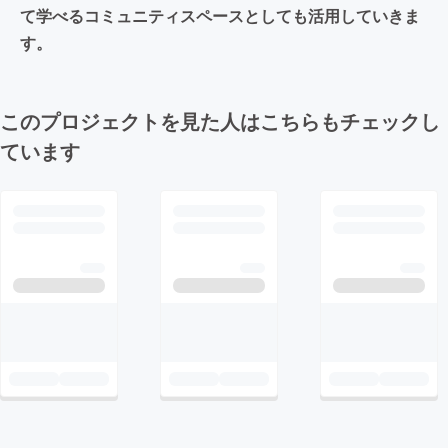
て学べるコミュニティスペースとしても活用していきま
す。
このプロジェクトを見た人はこちらもチェックし
ています