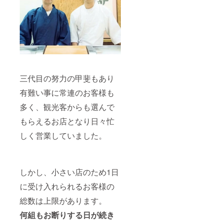
三代目の努力の甲斐もあり
有難い事に常連のお客様も
多く、観光客からも選んで
もらえるお店となり日々忙
しく営業していました。
しかし、小さい店のため1日
に受け入れられるお客様の
総数は上限があります。
何組もお断りする日が続き