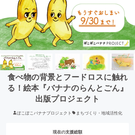
食べ物の背景とフードロスに触れ
る！絵本『バナナのらんとごん』
出版プロジェクト
ぽこぽこバナナプロジェクト
まちづくり・地域活性化
現在の支援総額