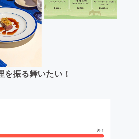
理を振る舞いたい！
終了