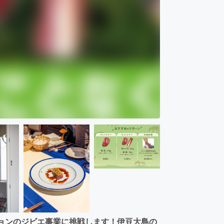
キョンのジビエ事業に挑戦します！伊豆大島の