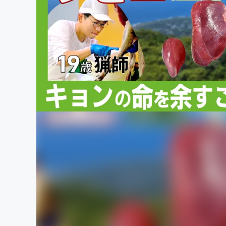
まちづくり・地域活性化