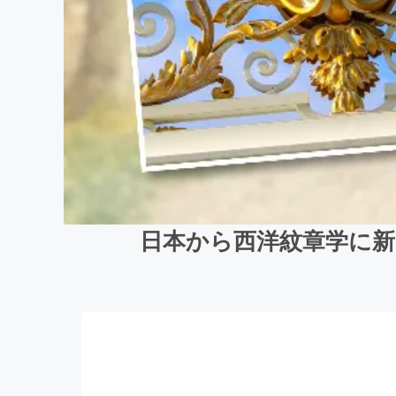
日本から西洋紋章学に新