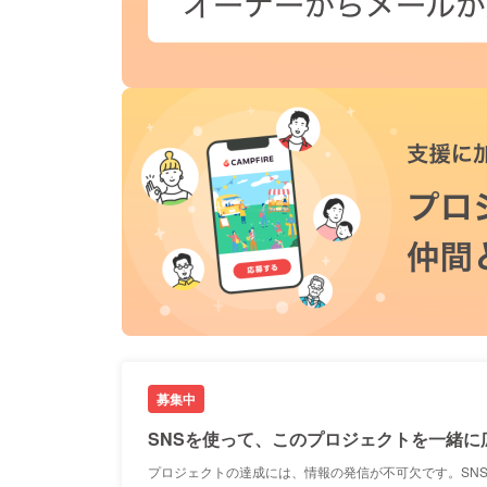
募集中
SNSを使って、このプロジェクトを一緒に
プロジェクトの達成には、情報の発信が不可欠です。SN