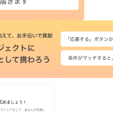
広めましょう！
Sでシェアをして、あなたが応援し