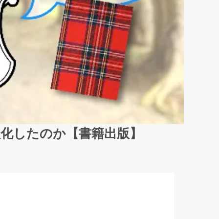
欧化したのか【書籍出版】