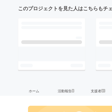
このプロジェクトを見た人はこちらもチ
ホーム
活動報告
支援者
8
91