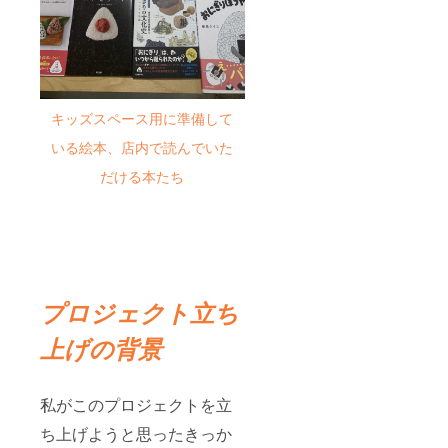
キッズスペース用に準備して
いる絵本、店内で読んでいた
だける本たち
プロジェクト立ち
上げの背景
私がこのプロジェクトを立
ち上げようと思ったきっか