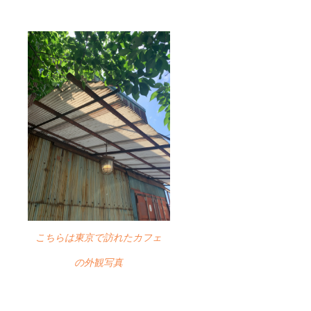
こちらは東京で訪れたカフェ
の外観写真