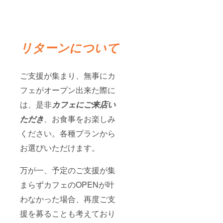
リターンについて
ご支援が集まり、無事にカ
フェがオープン出来た際に
は、是非
カフェにご来店い
ただき
、お食事をお楽しみ
ください。各種プランから
お選びいただけます。
万が一、予定のご支援が集
まらずカフェのOPENが叶
わなかった場合、再度ご支
援を募ることも考えており