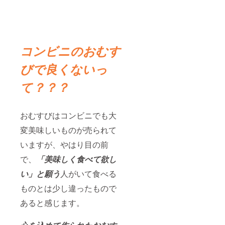
コンビニのおむす
びで良くないっ
て？？？
おむすびはコンビニでも大
変美味しいものが売られて
いますが、やはり目の前
で、
「美味しく食べて欲し
い」と願う
人がいて食べる
ものとは少し違ったもので
あると感じます。