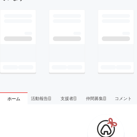
活動報告
支援者
仲間募集
コメント
ホーム
7
2
1