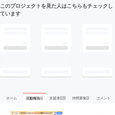
このプロジェクトを見た人はこちらもチェックし
ています
ホーム
支援者
仲間募集
コメント
活動報告
99+
1
7