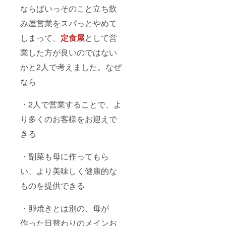
ならばいっそのこと立ち飲
み屋営業をスパっとやめて
しまって、
定食屋
として営
業した方が良いのではない
かと2人で考えました。なぜ
なら
・2人で営業することで、よ
り多くのお客様をお迎えで
きる
・副菜も母に作ってもら
い、より美味しく健康的な
ものを提供できる
・卵焼きとは別の、母が
作った日替わりのメインお