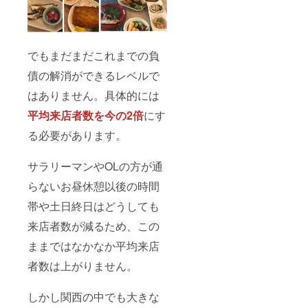
でもまだまだこれまでの負
債の解消ができるレベルで
はありません。具体的には
平均来店者数を今の2倍
にす
る必要があります。
サラリーマンやOLの方が通
らないお昼休憩以後の時間
帯や土日終日はどうしても
来店者数が減るため、この
ままではなかなか平均来店
者数は上がりません。
しかし関西の中でも大きな