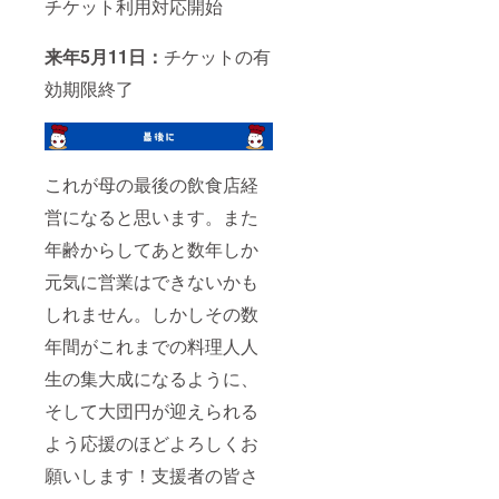
チケット利用対応開始
来年5月11日：
チケットの有
効期限終了
これが母の最後の飲食店経
営になると思います。また
年齢からしてあと数年しか
元気に営業はできないかも
しれません。しかしその数
年間がこれまでの料理人人
生の集大成になるように、
そして大団円が迎えられる
よう応援のほどよろしくお
願いします！支援者の皆さ