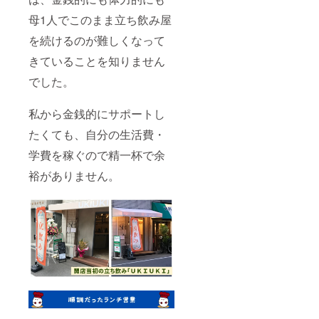
母1人でこのまま立ち飲み屋
を続けるのが難しくなって
きていることを知りません
でした。
私から金銭的にサポートし
たくても、自分の生活費・
学費を稼ぐので精一杯で余
裕がありません。