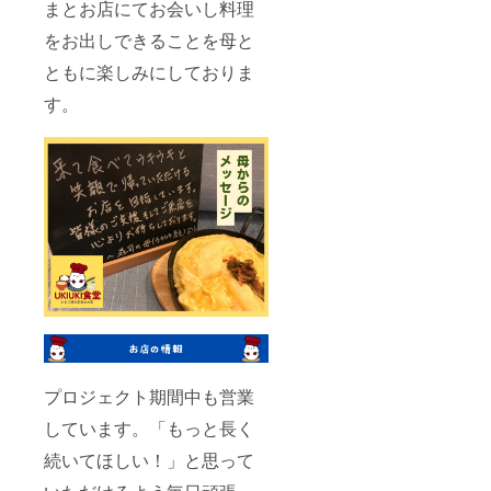
まとお店にてお会いし料理
をお出しできることを母と
ともに楽しみにしておりま
す。
プロジェクト期間中も営業
しています。「もっと長く
続いてほしい！」と思って