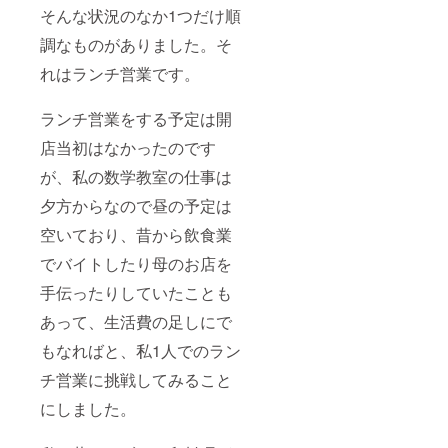
そんな状況のなか1つだけ順
調なものがありました。そ
れはランチ営業です。
ランチ営業をする予定は開
店当初はなかったのです
が、私の数学教室の仕事は
夕方からなので昼の予定は
空いており、昔から飲食業
でバイトしたり母のお店を
手伝ったりしていたことも
あって、生活費の足しにで
もなればと、私1人でのラン
チ営業に挑戦してみること
にしました。