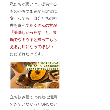
私たちが思いは、提供する
ものがおつまみから定食に
変わっても、自分たちの料
理を食べて
たくさんの方が
「美味しかったな」と、笑
顔でウキウキと帰ってもら
えるお店になってほしい
、
ただそれだけです。
立ち飲み屋では有効に活用
できていなかったSNSなど