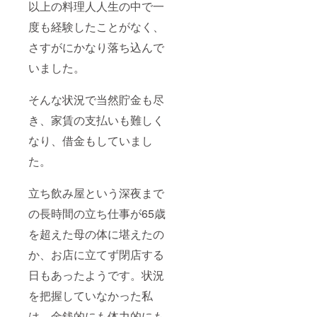
以上の料理人人生の中で一
度も経験したことがなく、
さすがにかなり落ち込んで
いました。
そんな状況で当然貯金も尽
き、家賃の支払いも難しく
なり、借金もしていまし
た。
立ち飲み屋という深夜まで
の長時間の立ち仕事が65歳
を超えた母の体に堪えたの
か、お店に立てず閉店する
日もあったようです。状況
を把握していなかった私
は、金銭的にも体力的にも