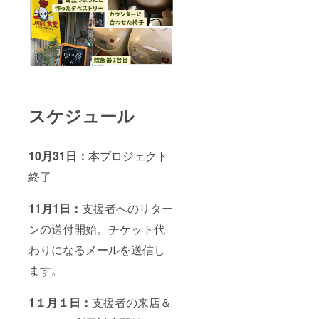
スケジュール
10月31日：
本プロジェクト
終了
11月1日：
支援者へのリター
ンの送付開始。チケット代
わりになるメールを送信し
ます。
1１月１日：
支援者の来店＆