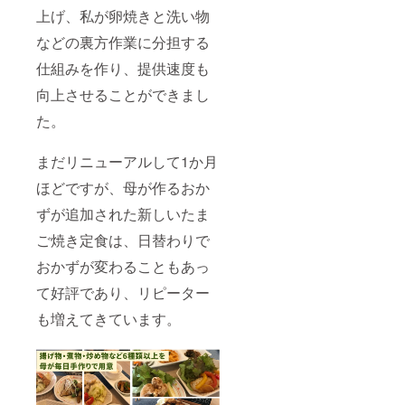
上げ、私が卵焼きと洗い物
などの裏方作業に分担する
仕組みを作り、提供速度も
向上させることができまし
た。
まだリニューアルして1か月
ほどですが、母が作るおか
ずが追加された新しいたま
ご焼き定食は、日替わりで
おかずが変わることもあっ
て好評であり、リピーター
も増えてきています。