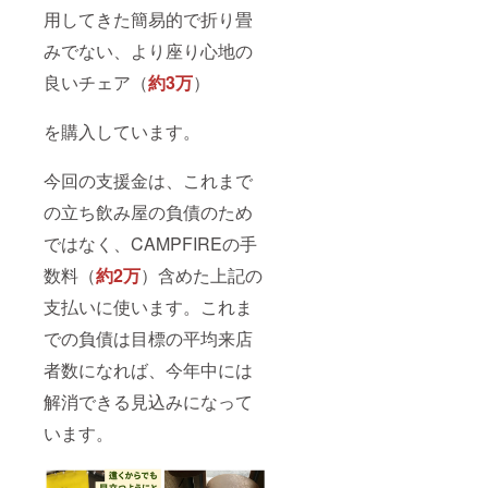
用してきた簡易的で折り畳
みでない、より座り心地の
良いチェア（
約3万
）
を購入しています。
今回の支援金は、これまで
の立ち飲み屋の負債のため
ではなく、CAMPFIREの手
数料（
約2万
）含めた上記の
支払いに使います。これま
での負債は目標の平均来店
者数になれば、今年中には
解消できる見込みになって
います。