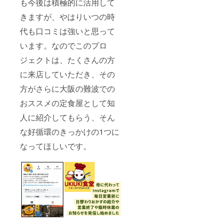
も今後は積極的に活用して
きますが、やはりいつの時
代も口コミは強いと思って
います。なのでこのプロ
ジェクトは、たくさんの方
に来店していただき、その
方がさらに大阪の難波での
おススメの定食屋として知
人に紹介してもらう、そん
な好循環のきっかけの1つに
なってほしいです。