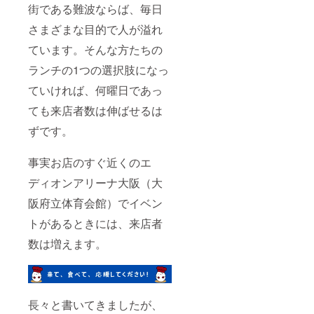
街である難波ならば、毎日
さまざまな目的で人が溢れ
ています。そんな方たちの
ランチの1つの選択肢になっ
ていければ、何曜日であっ
ても来店者数は伸ばせるは
ずです。
事実お店のすぐ近くのエ
ディオンアリーナ大阪（大
阪府立体育会館）でイベン
トがあるときには、来店者
数は増えます。
長々と書いてきましたが、