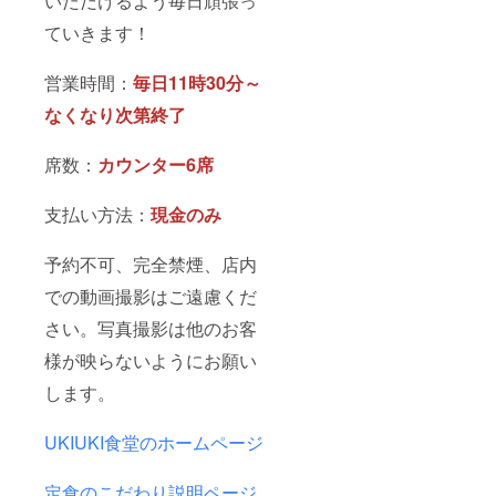
いただけるよう毎日頑張っ
ていきます！
営業時間：
毎日11時30分～
なくなり次第終了
席数：
カウンター6席
支払い方法：
現金のみ
予約不可、完全禁煙、店内
での動画撮影はご遠慮くだ
さい。写真撮影は他のお客
様が映らないようにお願い
します。
UKIUKI食堂のホームページ
定食のこだわり説明ページ