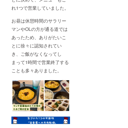
れ1つで営業していました。
お昼は休憩時間のサラリー
マンやOLの方が通る道では
あったため、ありがたいこ
とに徐々に認知されてい
き、ご飯がなくなってし
まって1時間で営業終了する
ことも多々ありました。