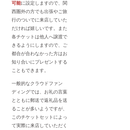
可能
に設定しますので、関
西圏外の方でも出張やご旅
行のついでに来店していた
だければ嬉しいです。また
各チケットは他人へ譲渡で
きるようにしますので、ご
都合が合わなかった方はお
知り合いにプレゼントする
こともできます。
一般的なクラウドファン
ディングでは、お礼の言葉
とともに郵送で返礼品を送
ることが多いようですが、
このチケットセットによっ
て実際に来店していただく