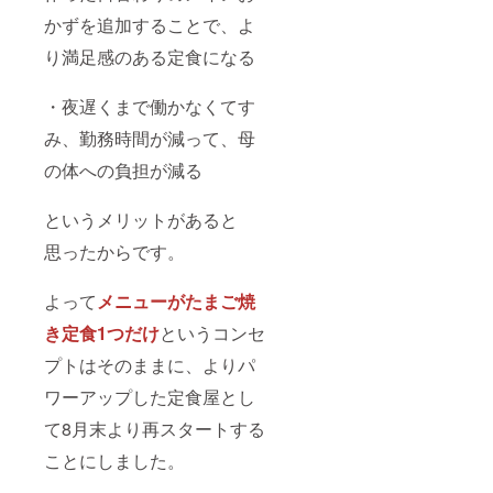
かずを追加することで、よ
り満足感のある定食になる
・夜遅くまで働かなくてす
み、勤務時間が減って、母
の体への負担が減る
というメリットがあると
思ったからです。
よって
メニューがたまご焼
き定食1つだけ
というコンセ
プトはそのままに、よりパ
ワーアップした定食屋とし
て8月末より再スタートする
ことにしました。