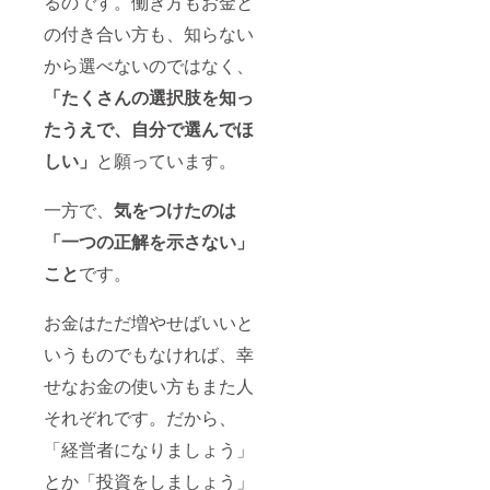
るのです。働き方もお金と
の付き合い方も、知らない
から選べないのではなく、
「たくさんの選択肢を知っ
たうえで、自分で選んでほ
しい」
と願っています。
一方で、
気をつけたのは
「一つの正解を示さない」
こと
です。
お金はただ増やせばいいと
いうものでもなければ、幸
せなお金の使い方もまた人
それぞれです。だから、
「経営者になりましょう」
とか「投資をしましょう」