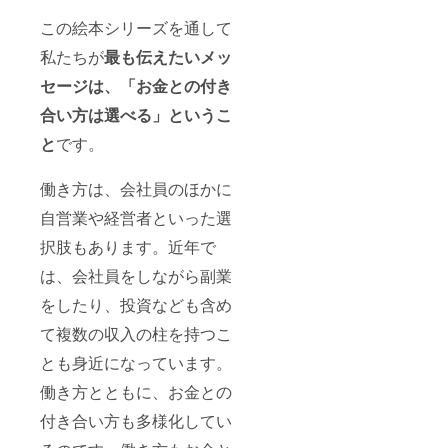
この絵本シリーズを通して
私たちが
最も伝えたいメッ
セージは、「
お金との付き
合い方は選べる」
というこ
と
です。
働き方は、会社員のほかに
自営業や経営者といった選
択肢もあります。近年で
は、会社員をしながら副業
をしたり、投資なども含め
て複数の収入の柱を持つこ
とも身近になっています。
働き方とともに、お金との
付き合い方も多様化してい