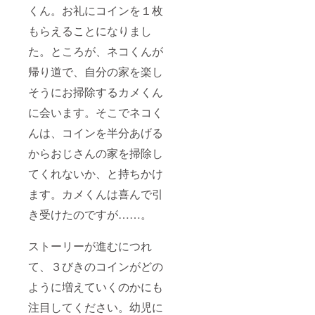
くん。お礼にコインを１枚
もらえることになりまし
た。ところが、ネコくんが
帰り道で、自分の家を楽し
そうにお掃除するカメくん
に会います。そこでネコく
んは、コインを半分あげる
からおじさんの家を掃除し
てくれないか、と持ちかけ
ます。カメくんは喜んで引
き受けたのですが……。
ストーリーが進むにつれ
て、３びきのコインがどの
ように増えていくのかにも
注目してください。幼児に