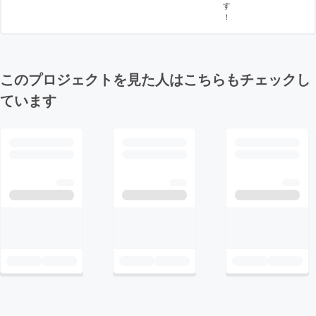
す
！
このプロジェクトを見た人はこちらもチェックし
ています