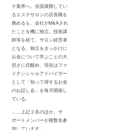
テ業界へ。全国展開してい
るエステサロンの店長職を
務めるも、会社がM&Aされ
たことを機に独立。技術講
師等を経て、サロン経営者
となる。独立をきっかけに
お金について学ぶことの大
切さに目醒め、現在はファ
イナンシャルアドバイザー
として「知って得するお金
のお話し会」を毎月開催し
ている。
……上記２名のほか、サ
ポートメンバーが複数名参
加しています。