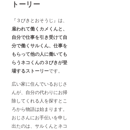
トーリー
『３びきとおそうじ』は、
雇われて働くカメくんと、
自分で仕事を引き受けて自
分で働くサルくん、仕事を
もらって他の人に働いても
らうネコくんの３びきが登
場するストーリー
です。
広い家に住んでいるおじさ
んが、自分の代わりにお掃
除してくれる人を探すとこ
ろから物語は始まります。
おじさんにお手伝いを申し
出たのは、サルくんとネコ