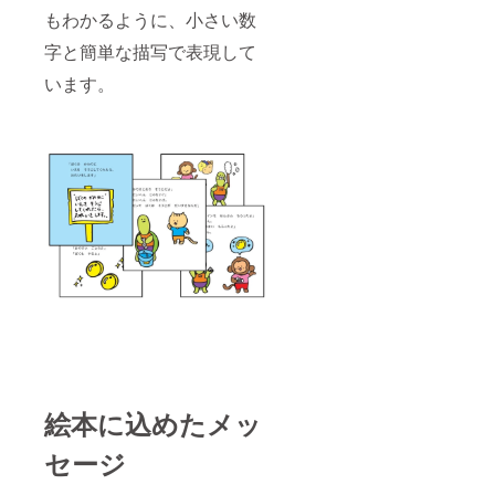
もわかるように、小さい数
字と簡単な描写で表現して
います。
絵本に込めたメッ
セージ