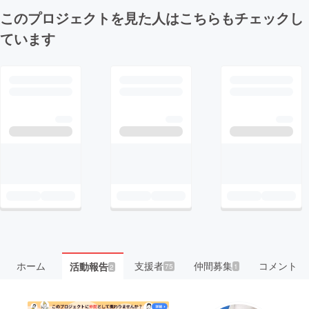
このプロジェクトを見た人はこちらもチェックし
ています
ホーム
支援者
仲間募集
コメント
活動報告
75
1
2