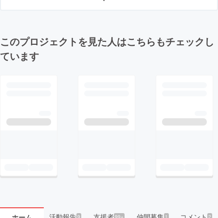
このプロジェクトを見た人はこちらもチェックし
ています
活動報告
支援者
仲間募集
コメント
ホーム
9
99+
1
2