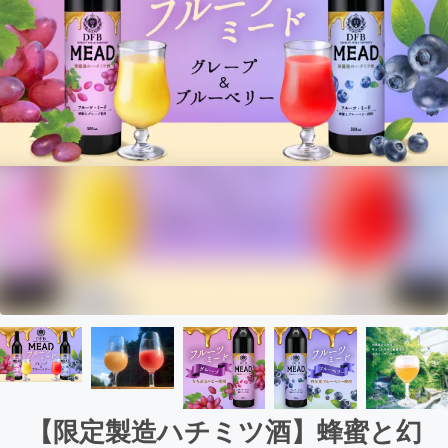
【限定製造ハチミツ酒】蜂蜜と幻