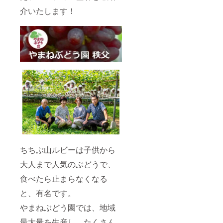
介いたします！
ちちぶ山ルビーは子供から
大人まで人気のぶどうで、
食べたら止まらなくなる
と、有名です。
やまねぶどう園では、地域
最大量を生産し、たくさん