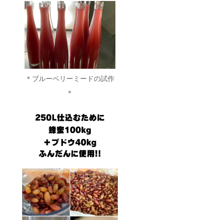
＊ブルーベリーミードの試作
＊