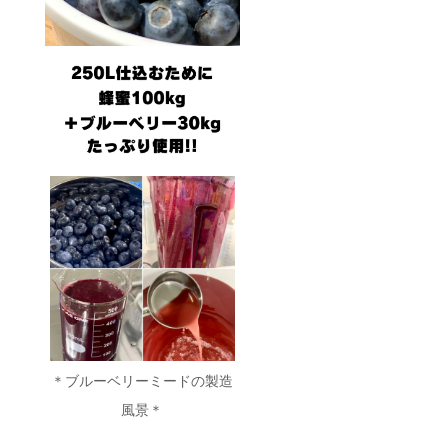
＊ブルーベリーミードの製造
風景＊