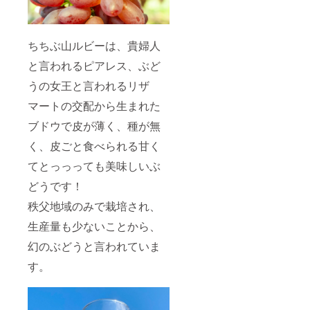
ちちぶ山ルビーは、貴婦人
と言われるピアレス、ぶど
うの女王と言われるリザ
マートの交配から生まれた
ブドウで皮が薄く、種が無
く、皮ごと食べられる甘く
てとっっっても美味しいぶ
どうです！
秩父地域のみで栽培され、
生産量も少ないことから、
幻のぶどうと言われていま
す。