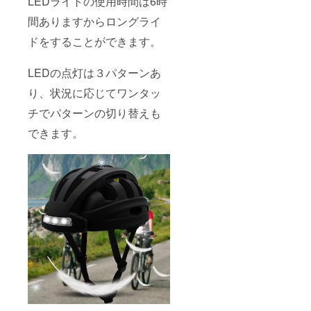
LEDライトの使用時間は6時
間ありますからロングライ
ドをすることができます。
LEDの点灯は３パターンあ
り、状況に応じてワンタッ
チでパターンの切り替えも
できます。