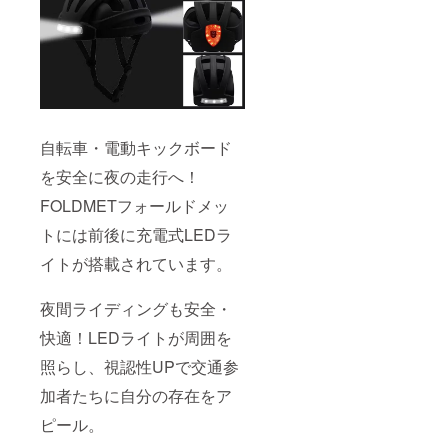
自転車・電動キックボード
を安全に夜の走行へ！
FOLDMETフォールドメッ
トには前後に充電式LEDラ
イトが搭載されています。
夜間ライディングも安全・
快適！LEDライトが周囲を
照らし、視認性UPで交通参
加者たちに自分の存在をア
ピール。