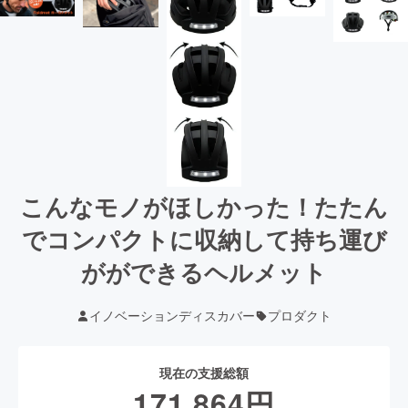
こんなモノがほしかった！たたん
でコンパクトに収納して持ち運び
がができるヘルメット
イノベーションディスカバー
プロダクト
現在の支援総額
171,864
円