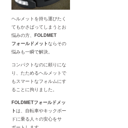
ヘルメットを持ち運びたく
てもかさばってしまうとお
悩みの方、
FOLDMET
フォールドメット
ならその
悩みも一瞬で解決。
コンパクトなのに頼りにな
り、たためるヘルメットで
もスマートなフォルムにす
ることに拘りました。
FOLDMETフォールドメッ
ト
は、自転車やキックボー
ドに乗る人々の安心をサ
ポートします。