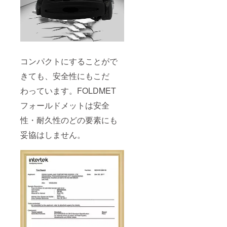
コンパクトにすることがで
きても、安全性にもこだ
わっています。FOLDMET
フォールドメットは安全
性・耐久性のどの要素にも
妥協はしません。