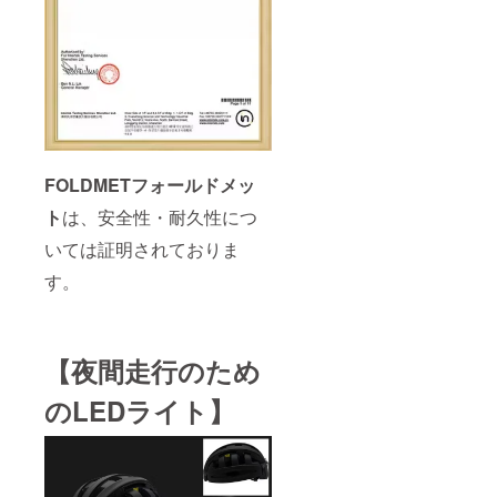
FOLDMETフォールドメッ
ト
は、安全性・耐久性につ
いては証明されておりま
す。
【夜間走行のため
のLEDライト】