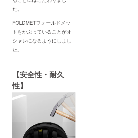
た。
FOLDMETフォールドメッ
トをかぶっていることがオ
シャレになるようにしまし
た。
【安全性・耐久
性】