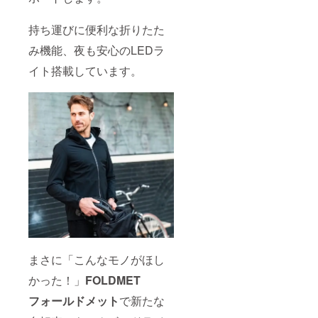
持ち運びに便利な折りたた
み機能、夜も安心のLEDラ
イト搭載しています。
まさに「こんなモノがほし
かった！」
FOLDMET
フォールドメット
で新たな