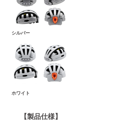
シルバー
ホワイト
【製品仕様】