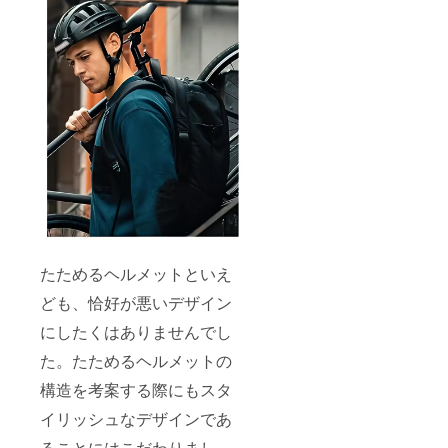
たためるヘルメットといえ
ども、恰好が悪いデザイン
にしたくはありませんでし
た。たためるヘルメットの
構造を考案する際にもスタ
イリッシュなデザインであ
ることにはこだわりまし