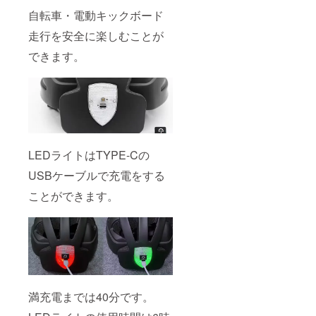
自転車・電動キックボード
走行を安全に楽しむことが
できます。
LEDライトはTYPE-Cの
USBケーブルで充電をする
ことができます。
満充電までは40分です。