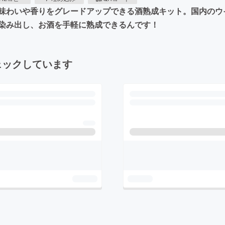
味わいや香りをグレードアップできる酒熟成キット。国内のウ
染み出し、お酒を手軽に熟成できるんです！
ェックしています