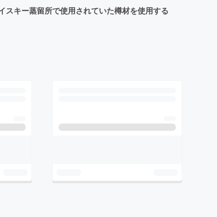
イスキー蒸留所で使用されていた樽材を使用する