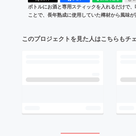
ボトルにお酒と専用スティックを入れるだけで、
ことで、長年熟成に使用していた樽材から風味が
このプロジェクトを見た人はこちらもチ