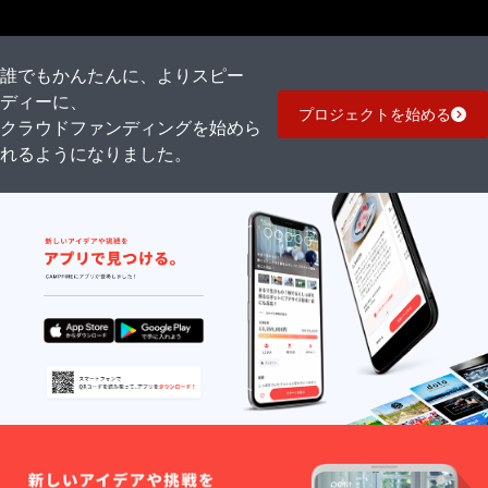
誰でもかんたんに、よりスピー
ディーに、
プロジェクトを始める
クラウドファンディングを始めら
れるようになりました。