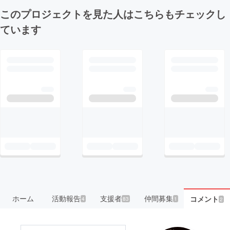
このプロジェクトを見た人はこちらもチェックし
ています
ホーム
活動報告
支援者
仲間募集
コメント
4
83
1
2