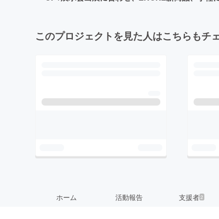
このプロジェクトを見た人はこちらもチ
ホーム
活動報告
支援者
2