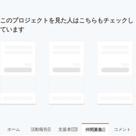
このプロジェクトを見た人はこちらもチェックし
ています
ホーム
活動報告
支援者
コメント
仲間募集
7
99+
1