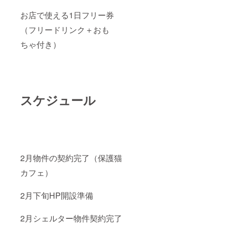
お店で使える1日フリー券
（フリードリンク＋おも
ちゃ付き）
スケジュール
2月物件の契約完了（保護猫
カフェ）
2月下旬HP開設準備
2月シェルター物件契約完了