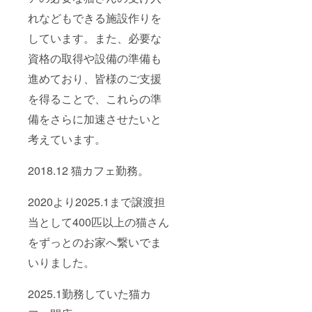
れなどもできる施設作りを
しています。また、必要な
資格の取得や設備の準備も
進めており、皆様のご支援
を得ることで、これらの準
備をさらに加速させたいと
考えています。
2018.12 猫カフェ勤務。
2020より2025.1まで譲渡担
当として400匹以上の猫さん
をずっとのお家へ繋いでま
いりました。
2025.1勤務していた猫カ