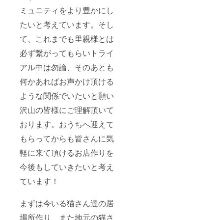
ミュニティをより豊かにし
たいと考えています。そし
て、これまでも里親様とは
必ず繋がってもらいトライ
アル中は勿論、そのあとも
何かあればお声かけ頂ける
ような関係でいたいと願い
沢山の皆様にご理解頂いて
おります。おうちへ迎えて
もらってからも皆さんに気
軽に来て頂けるお店作りを
今後もしていきたいと考え
ています！
まずは今いる猫さん達の居
場所作り、また地元の猫さ