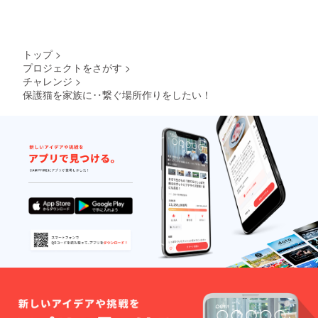
協力を何卒宜しくお願
い申し上げます。
トップ
>
プロジェクトをさがす
>
チャレンジ
>
保護猫を家族に‥繋ぐ場所作りをしたい！