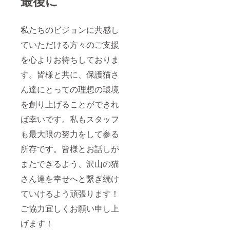
最後に
私たちのビジョンに共感し
ていただける方々のご支援
を心よりお待ちしておりま
す。皆様と共に、保護猫さ
ん達にとっての理想の環境
を創り上げることができれ
ば幸いです。私もスタッフ
も最大限の努力をして参る
所存です。皆様とお話しが
またできるよう、沢山の猫
さん達を幸せへと繋ぎ続け
ていけるよう頑張ります！
ご協力宜しくお願い申し上
げます！