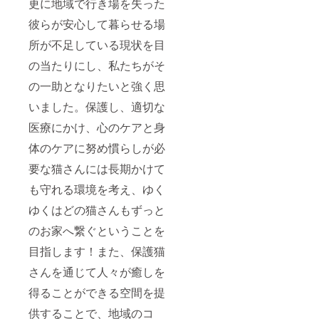
更に地域で行き場を失った
彼らが安心して暮らせる場
所が不足している現状を目
の当たりにし、私たちがそ
の一助となりたいと強く思
いました。保護し、適切な
医療にかけ、心のケアと身
体のケアに努め慣らしが必
要な猫さんには長期かけて
も守れる環境を考え、ゆく
ゆくはどの猫さんもずっと
のお家へ繋ぐということを
目指します！また、保護猫
さんを通じて人々が癒しを
得ることができる空間を提
供することで、地域のコ