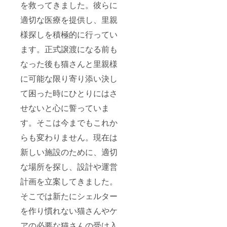
を救ってきました。彼らに
適切な医療を提供し、里親
様探しを積極的に行ってい
ます。正式譲渡になる前も
なった後も猫さんと里親様
に可能な限り寄り添い決し
て困った時にひとりにはさ
せないと心に誓っていま
す。そこは今までもこれか
らも変わりません。現在は
新しい施設のために、適切
な場所を探し、設計や運営
計画を立案してきました。
そこでは新たにシェルター
を作り慣れない猫さんやケ
アの必要な猫さんの受け入