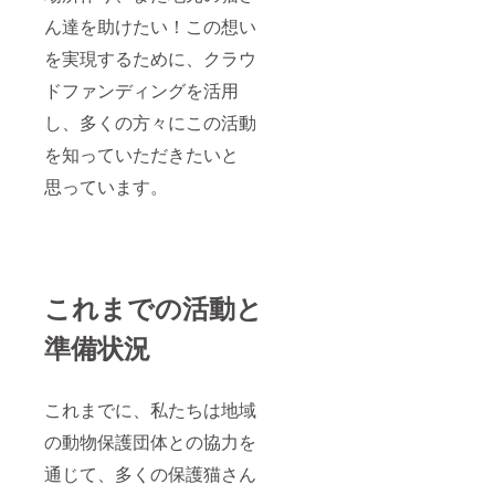
ん達を助けたい！この想い
を実現するために、クラウ
ドファンディングを活用
し、多くの方々にこの活動
を知っていただきたいと
思っています。
これまでの活動と
準備状況
これまでに、私たちは地域
の動物保護団体との協力を
通じて、多くの保護猫さん