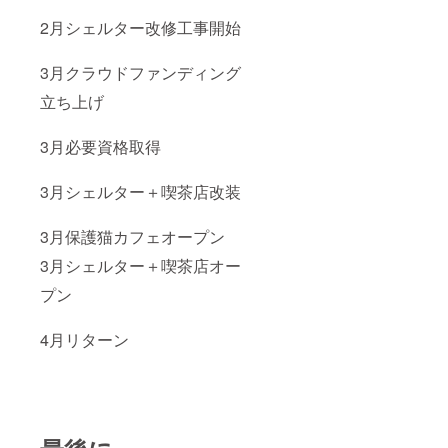
2月シェルター改修工事開始
3月クラウドファンディング
立ち上げ
3月必要資格取得
3月シェルター＋喫茶店改装
3月保護猫カフェオープン
3月シェルター＋喫茶店オー
プン
4月リターン