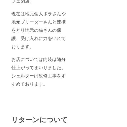
フェ閉店。
現在は地元個人ボラさんや
地元ブリーダーさんと連携
をとり地元の猫さんの保
護、受け入れに力をいれて
おります。
お店については内装は随分
仕上がってまいりました。
シェルターは改修工事をす
すめております。
リターンについて