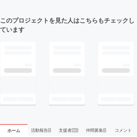
このプロジェクトを見た人はこちらもチェックし
ています
活動報告
支援者
仲間募集
コメント
ホーム
7
99+
1