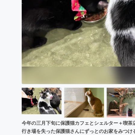
まちづくり・地域活性化
今年の三月下旬に保護猫カフェとシェルター＋喫茶
行き場を失った保護猫さんにずっとのお家をみつけ