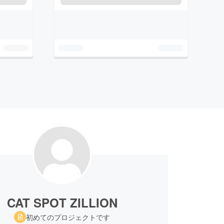
CAT SPOT ZILLION
初めてのプロジェクトです