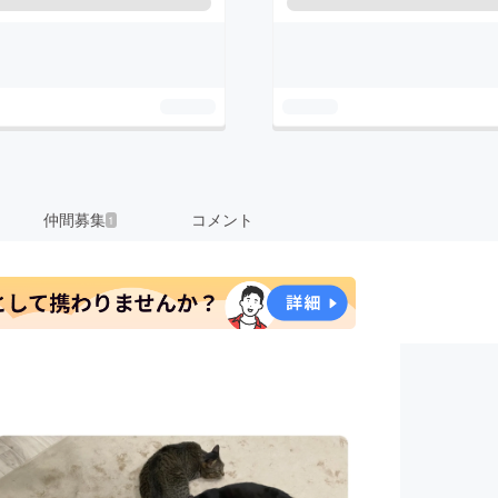
仲間募集
コメント
1