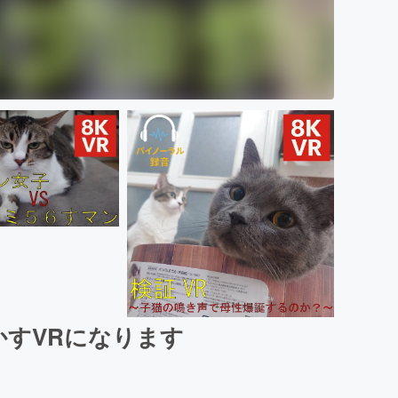
かすVRになります