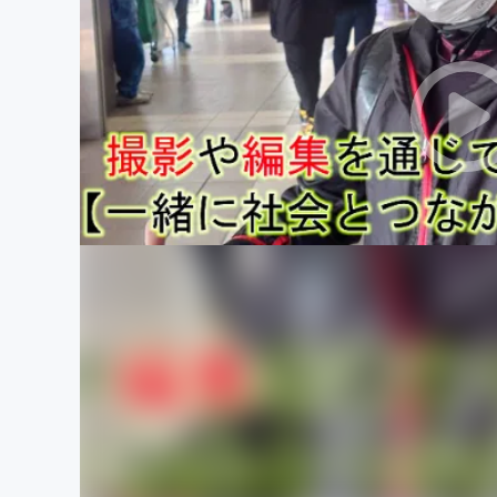
まちづくり・地域活性化