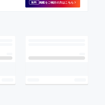
掲載をご検討の方はこちら
無料