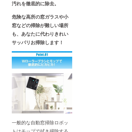
汚れを徹底的に除去。
危険な高所の窓ガラスや小
窓などの掃除が難しい場所
も、あなたに代わりきれい
サッパリお掃除します！
一般的な自動窓掃除ロボッ
トはモップで拭き掃除する