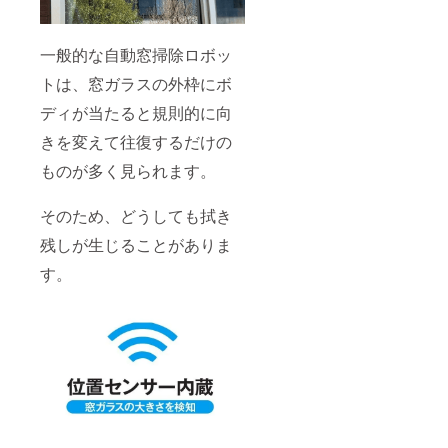
一般的な自動窓掃除ロボッ
トは、窓ガラスの外枠にボ
ディが当たると規則的に向
きを変えて往復するだけの
ものが多く見られます。
そのため、どうしても拭き
残しが生じることがありま
す。