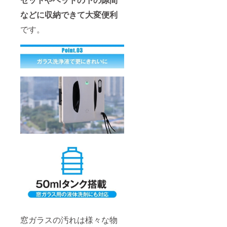
などに収納できて大変便利
です。
窓ガラスの汚れは様々な物