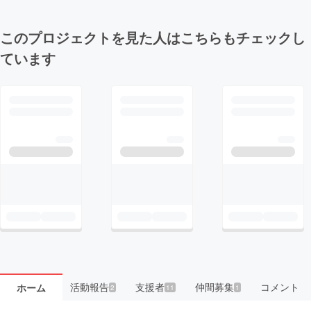
このプロジェクトを見た人はこちらもチェックし
ています
活動報告
支援者
仲間募集
コメント
ホーム
2
11
1