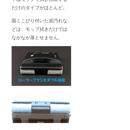
だけのタイプがほとんど。
固くこびり付いた泥汚れな
どは、モップ拭きだけでは
なかなか落とせません。