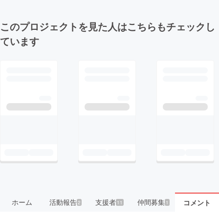
このプロジェクトを見た人はこちらもチェックし
ています
ホーム
活動報告
支援者
仲間募集
コメント
2
11
1