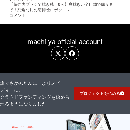
【超強力ブラシで拭き残し0へ】窓拭きが全自動で隅々ま
で！死角なしの窓掃除ロボット
>
コメント
machi-ya official account
誰でもかんたんに、よりスピー
ディーに、
プロジェクトを始める
クラウドファンディングを始めら
れるようになりました。