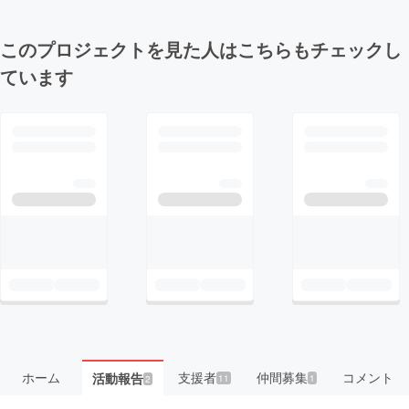
このプロジェクトを見た人はこちらもチェックし
ています
ホーム
支援者
仲間募集
コメント
活動報告
11
1
2