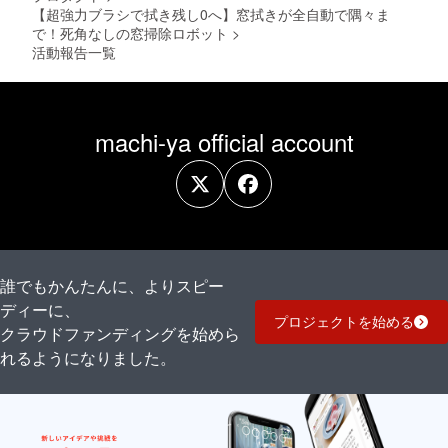
【超強力ブラシで拭き残し0へ】窓拭きが全自動で隅々ま
で！死角なしの窓掃除ロボット
>
活動報告一覧
machi-ya official account
誰でもかんたんに、よりスピー
ディーに、
プロジェクトを始める
クラウドファンディングを始めら
れるようになりました。