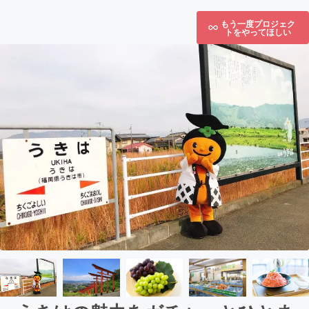
もう一度プロジェク
トをやってほしい