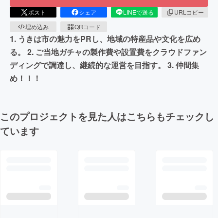
ポスト
シェア
LINEで送る
URLコピー
埋め込み
QRコード
1. うきは市の魅力をPRし、地域の特産品や文化を広め
る。 2. ご当地ガチャの製作費や設置費をクラウドファン
ディングで調達し、継続的な運営を目指す。 3. 仲間集
め！！！
このプロジェクトを見た人はこちらもチェックし
ています